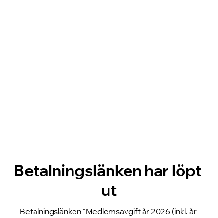
Betalningslänken har löpt 
ut
Betalningslänken "Medlemsavgift år 2026 (inkl. år 