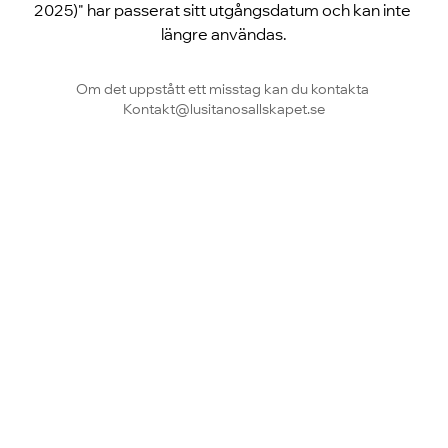
2025)" har passerat sitt utgångsdatum och kan inte 
längre användas.
Om det uppstått ett misstag kan du kontakta 
Kontakt@lusitanosallskapet.se