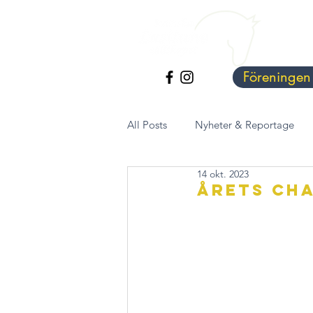
Föreningen
All Posts
Nyheter & Reportage
14 okt. 2023
Årets cha