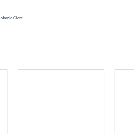
ephanie Gicot