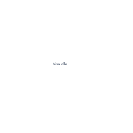
Visa alla