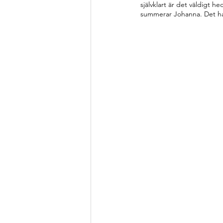
självklart är det väldigt 
summerar Johanna. Det har