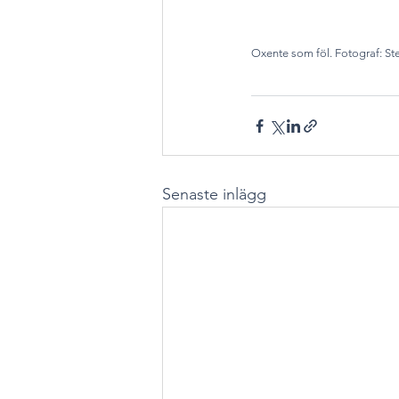
Oxente som föl. Fotograf: St
Senaste inlägg