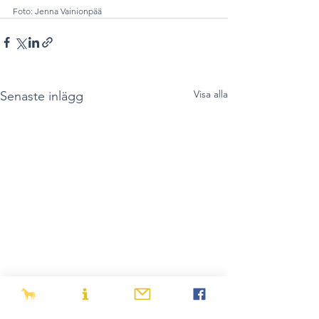
Foto: Jenna Vainionpää
Visa alla
Senaste inlägg