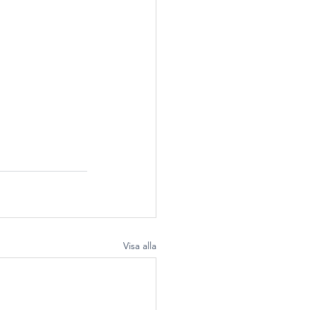
Visa alla