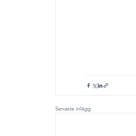
Senaste inlägg