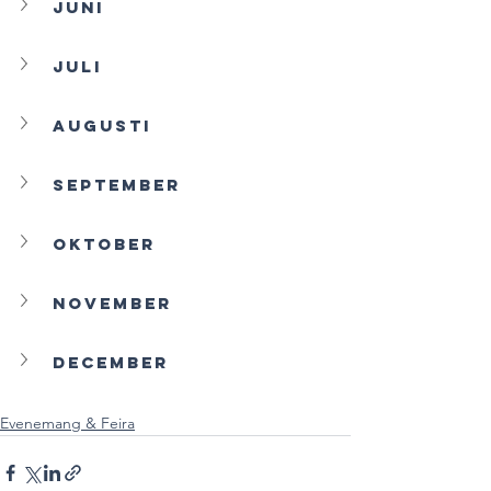
Juni
Juli
Augusti
September
Oktober
November
December
Evenemang & Feira