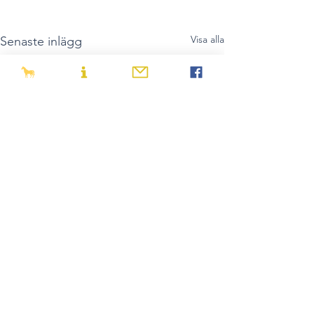
Visa alla
Senaste inlägg
Kommentarer